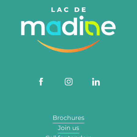
Brochures
Join us